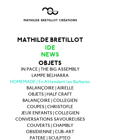
MATHILDE BRETILLOT
IDE
NEWS
OBJETS
IN PACE | THE BIG ASSEMBLY
LAMPE BELHARRA
HOMEMADE | En Attendant les Barbares
BALANÇOIRE | AIRELLE
OBJETS | HALF CRAFT
BALANÇOIRE | COLLEGIEN
COUPES | CHRISTOFLE
JEUX ENFANTS | COLLEGIEN
CONVERSATIONS SAVOUREUSES
COUVERTS | CHAMBLY
OBSIDIENNE | CUB-ART
PATERE | SCULPTEO