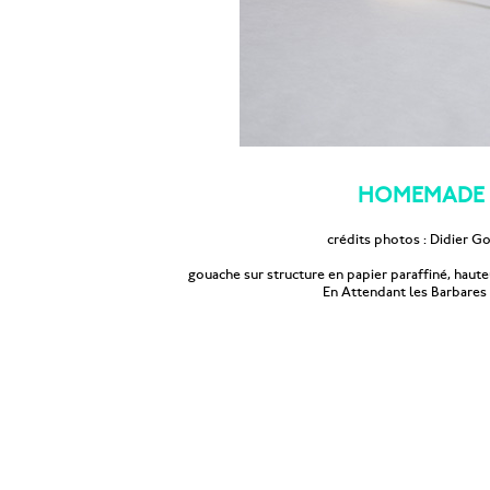
HOMEMADE
crédits photos : Didier G
gouache sur structure en papier paraffiné, haut
En Attendant les Barbares