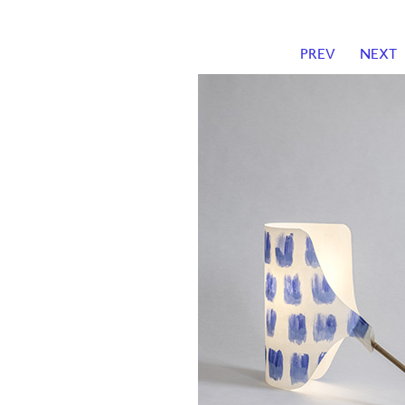
PREV
NEXT