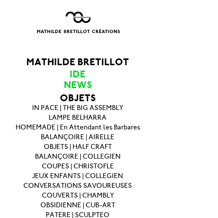
MATHILDE BRETILLOT
IDE
NEWS
OBJETS
IN PACE | THE BIG ASSEMBLY
LAMPE BELHARRA
HOMEMADE | En Attendant les Barbares
BALANÇOIRE | AIRELLE
OBJETS | HALF CRAFT
BALANÇOIRE | COLLEGIEN
COUPES | CHRISTOFLE
JEUX ENFANTS | COLLEGIEN
CONVERSATIONS SAVOUREUSES
COUVERTS | CHAMBLY
OBSIDIENNE | CUB-ART
PATERE | SCULPTEO