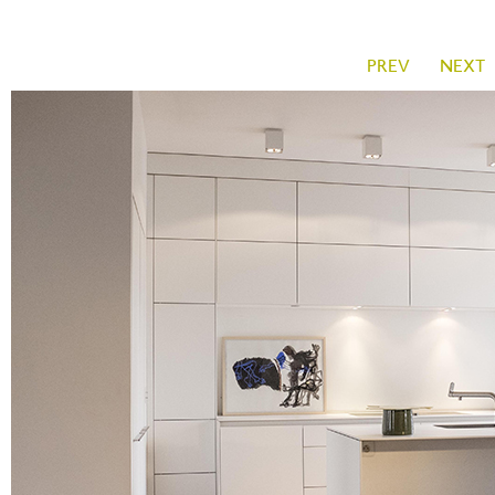
PREV
NEXT