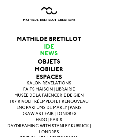
MATHILDE BRETILLOT
IDE
NEWS
OBJETS
MOBILIER
ESPACES
SALON RÉVÉLATIONS
FAITS MAISON | LIBRAIRIE
MUSÉE DE LA FAÏENCERIE DE GIEN
107 RIVOLI | RÉEMPLOI ET RENOUVEAU
LNC PARFUMS DE MARLY | PARIS
DRAW ART FAIR | LONDRES
EBDO | PARIS
DAYDREAMING WITH STANLEY KUBRICK |
LONDRES