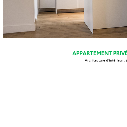
APPARTEMENT PRIVÉ 
Architecture d'intérieur .